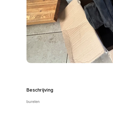
Beschrijving
burelen