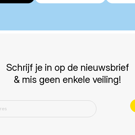
Schrijf je in op de nieuwsbrief
& mis geen enkele veiling!