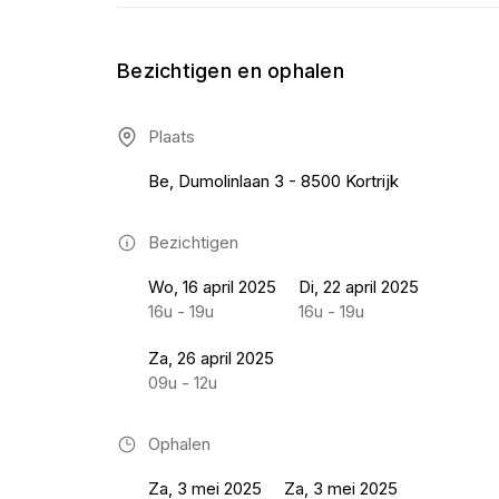
Bezichtigen en ophalen
Plaats
Be, Dumolinlaan 3 - 8500 Kortrijk
Bezichtigen
Wo, 16 april 2025
Di, 22 april 2025
16u - 19u
16u - 19u
Za, 26 april 2025
09u - 12u
Ophalen
Za, 3 mei 2025
Za, 3 mei 2025