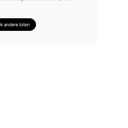
k andere loten