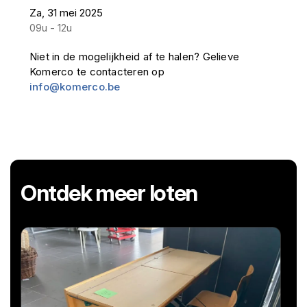
Za, 31 mei 2025
09u - 12u
Niet in de mogelijkheid af te halen? Gelieve
Komerco te contacteren op
info@komerco.be
Ontdek meer loten