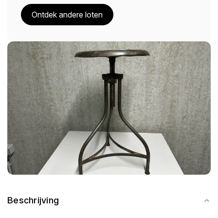
Ontdek andere loten
Beschrijving