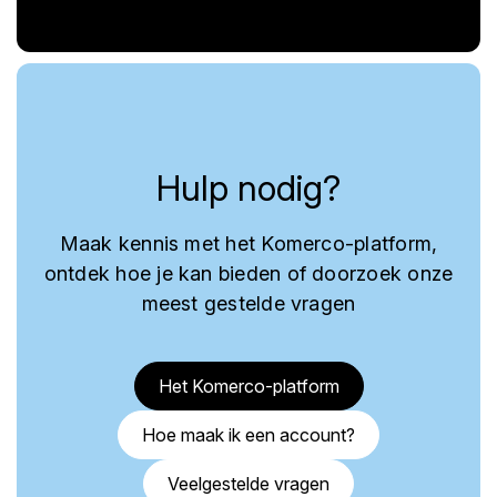
Hulp nodig?
Maak kennis met het Komerco-platform,
ontdek hoe je kan bieden of doorzoek onze
meest gestelde vragen
Het Komerco-platform
Hoe maak ik een account?
Veelgestelde vragen