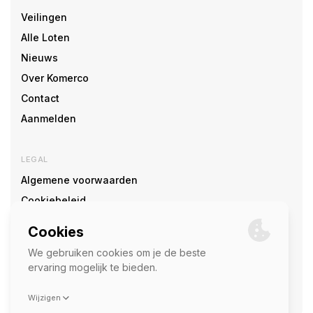
Veilingen
Alle Loten
Nieuws
Over Komerco
Contact
Aanmelden
LEGAL
Algemene voorwaarden
Cookiebeleid
Cookie voorkeuren
SOCIAL