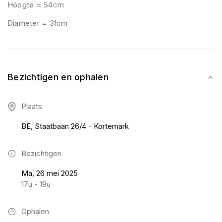
Hoogte = 54cm
Diameter = 31cm
Bezichtigen en ophalen
Plaats
BE, Staatbaan 26/4 - Kortemark
Bezichtigen
Ma, 26 mei 2025
17u - 19u
Ophalen