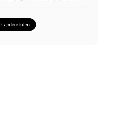
k andere loten