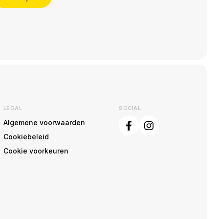
LEGAL
SOCIAL
Algemene voorwaarden
Cookiebeleid
Cookie voorkeuren