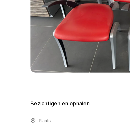
Bezichtigen en ophalen
Plaats