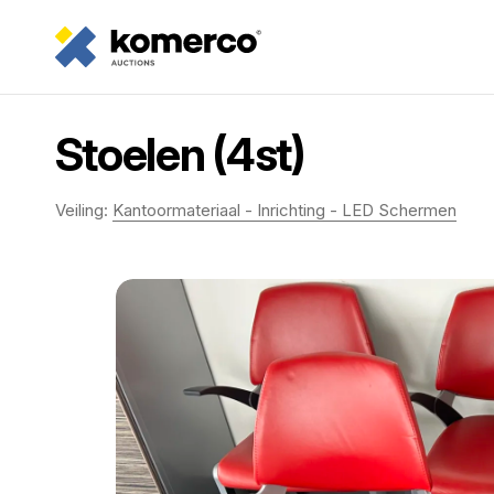
Stoelen (4st)
Veiling:
Kantoormateriaal - Inrichting - LED Schermen