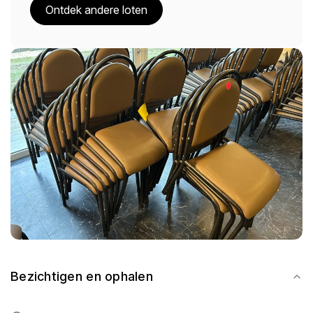
Ontdek andere loten
Bezichtigen en ophalen