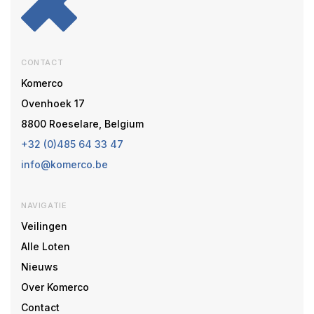
CONTACT
Komerco
Ovenhoek 17
8800 Roeselare, Belgium
+32 (0)485 64 33 47
info@komerco.be
NAVIGATIE
Veilingen
Alle Loten
Nieuws
Over Komerco
Contact