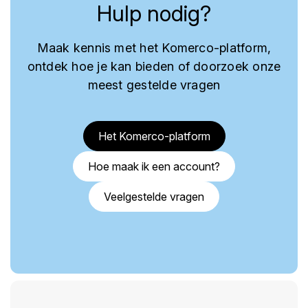
Hulp nodig?
Maak kennis met het Komerco-platform,
ontdek hoe je kan bieden of doorzoek onze
meest gestelde vragen
Het Komerco-platform
Hoe maak ik een account?
Veelgestelde vragen