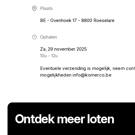
Plaats
BE - Ovenhoek 17 - 8800 Roeselare
Ophalen
Za, 29 november 2025
10u - 12u
Eventuele verzending is mogelijk, neem con
mogelijkheden info@komerco.be
Ontdek meer loten