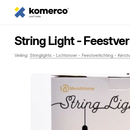
String Light - Feestver
Veiling:
Stringlights - Lichtsnoer - Feestverlichting - Kerstv