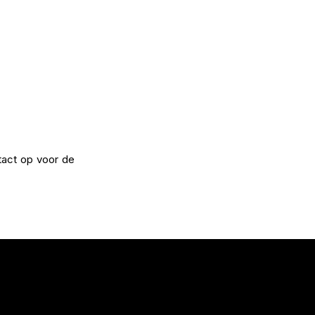
tact op voor de