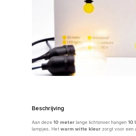
Beschrijving
Aan deze
10 meter
lange lichtsnoer hangen
10 
lampjes. Het
warm witte kleur
zorgt voor een