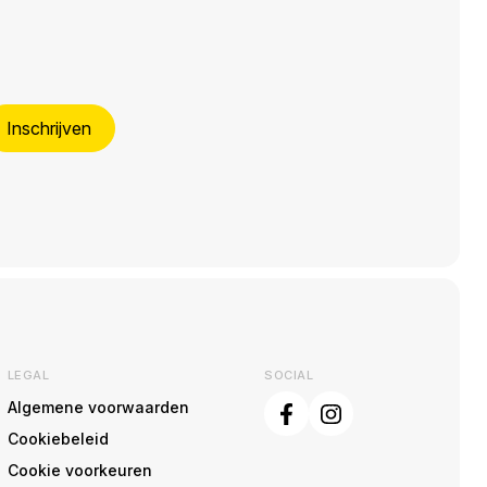
Inschrijven
LEGAL
SOCIAL
Algemene voorwaarden
Cookiebeleid
Cookie voorkeuren