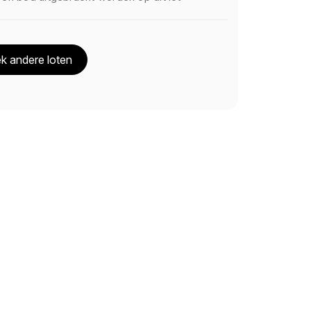
k andere loten