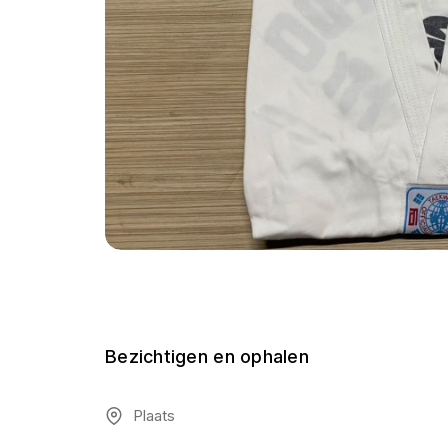
Bezichtigen en ophalen
Plaats