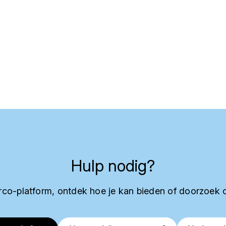
Hulp nodig?
co-platform, ontdek hoe je kan bieden of doorzoek 