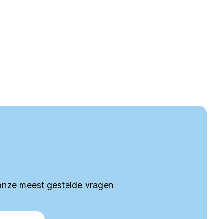
onze meest gestelde vragen