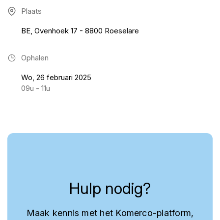
Plaats
BE, Ovenhoek 17 - 8800 Roeselare
Ophalen
Wo, 26 februari 2025
09u - 11u
Hulp nodig?
Maak kennis met het Komerco-platform,