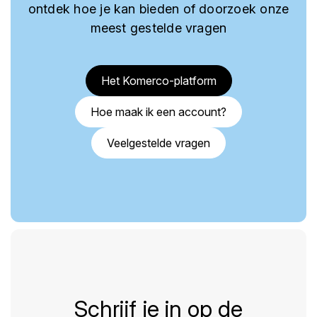
ontdek hoe je kan bieden of doorzoek onze
meest gestelde vragen
Het Komerco-platform
Hoe maak ik een account?
Veelgestelde vragen
Schrijf je in op de