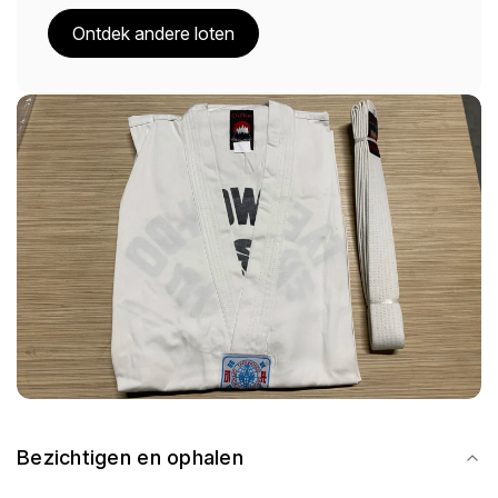
Ontdek andere loten
Bezichtigen en ophalen