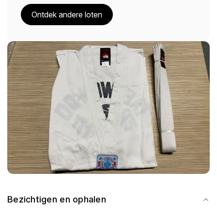
Ontdek andere loten
Bezichtigen en ophalen