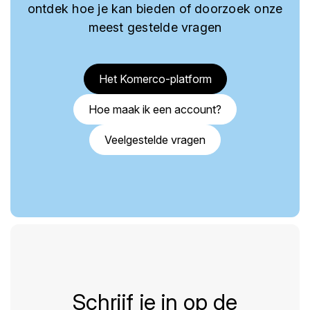
ontdek hoe je kan bieden of doorzoek onze
meest gestelde vragen
Het Komerco-platform
Hoe maak ik een account?
Veelgestelde vragen
Schrijf je in op de