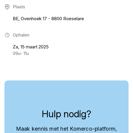
Plaats
BE, Ovenhoek 17 - 8800 Roeselare
Ophalen
Za, 15 maart 2025
09u- 11u
Hulp nodig?
Maak kennis met het Komerco-platform,