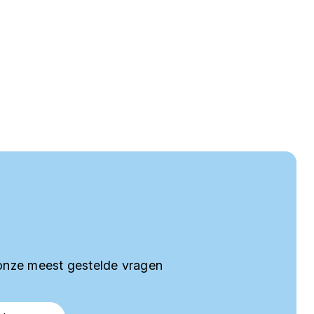
onze meest gestelde vragen