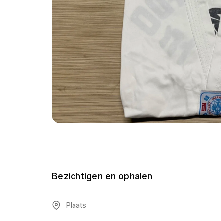
Bezichtigen en ophalen
Plaats