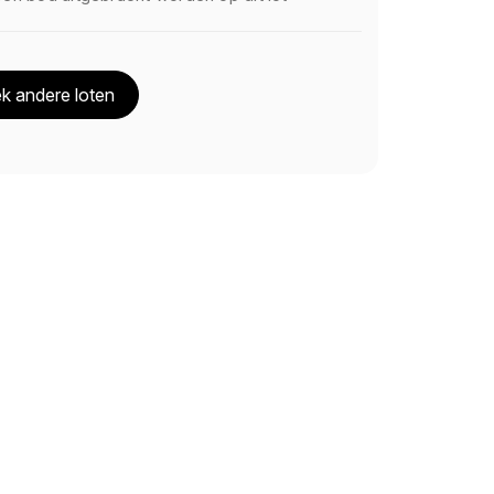
k andere loten