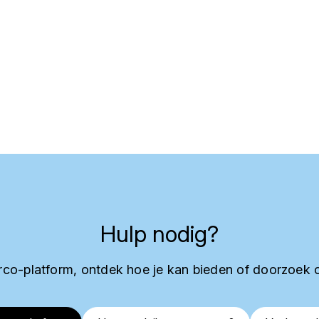
Hulp nodig?
co-platform, ontdek hoe je kan bieden of doorzoek 