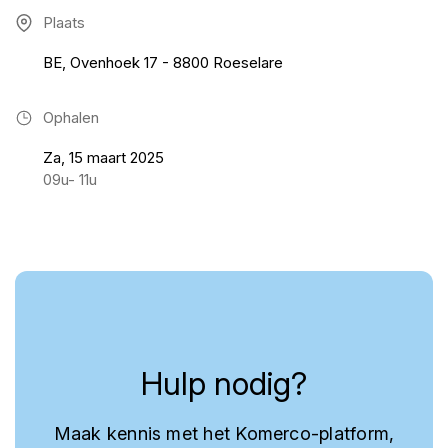
Plaats
BE, Ovenhoek 17 - 8800 Roeselare
Ophalen
Za, 15 maart 2025
09u- 11u
Hulp nodig?
Maak kennis met het Komerco-platform,