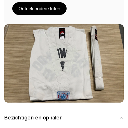
Ontdek andere loten
Bezichtigen en ophalen