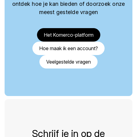
ontdek hoe je kan bieden of doorzoek onze
meest gestelde vragen
Het Komerco-platform
Hoe maak ik een account?
Veelgestelde vragen
Schrijf je in op de