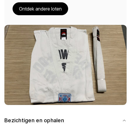
Ontdek andere loten
Bezichtigen en ophalen