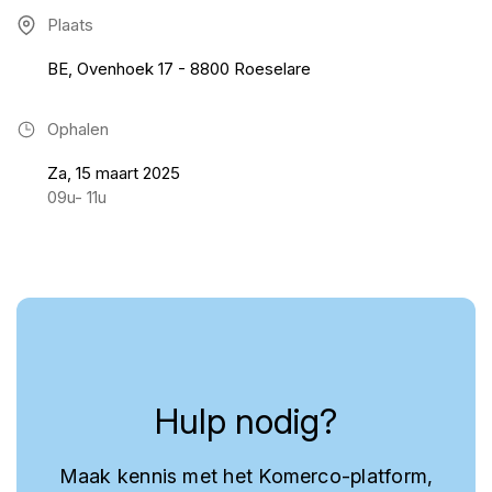
Plaats
BE, Ovenhoek 17 - 8800 Roeselare
Ophalen
Za, 15 maart 2025
09u- 11u
Hulp nodig?
Maak kennis met het Komerco-platform,