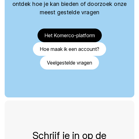
ontdek hoe je kan bieden of doorzoek onze
meest gestelde vragen
Het Komerco-platform
Hoe maak ik een account?
Veelgestelde vragen
Schrijf je in op de