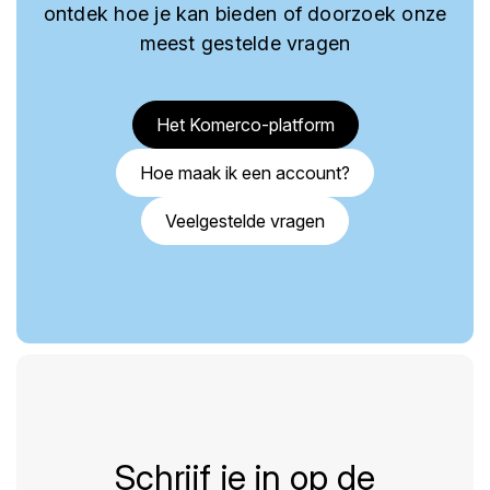
ontdek hoe je kan bieden of doorzoek onze
meest gestelde vragen
Het Komerco-platform
Hoe maak ik een account?
Veelgestelde vragen
Schrijf je in op de