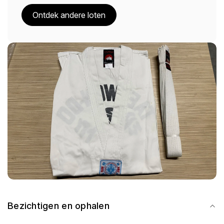
Ontdek andere loten
Bezichtigen en ophalen