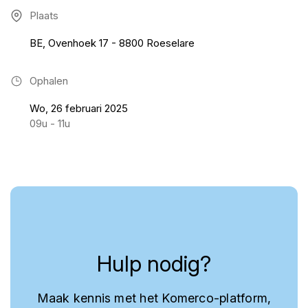
Plaats
BE, Ovenhoek 17 - 8800 Roeselare
Ophalen
Wo, 26 februari 2025
09u - 11u
Hulp nodig?
Maak kennis met het Komerco-platform,