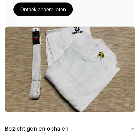
Ontdek andere loten
Bezichtigen en ophalen