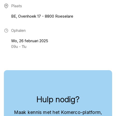
Plaats
BE, Ovenhoek 17 - 8800 Roeselare
Ophalen
Wo, 26 februari 2025
09u - 11u
Hulp nodig?
Maak kennis met het Komerco-platform,