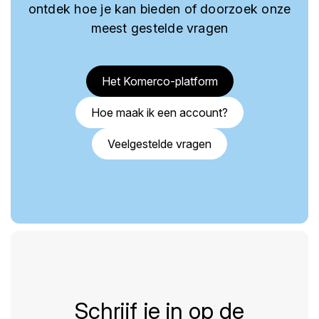
ontdek hoe je kan bieden of doorzoek onze
meest gestelde vragen
Het Komerco-platform
Hoe maak ik een account?
Veelgestelde vragen
Schrijf je in op de