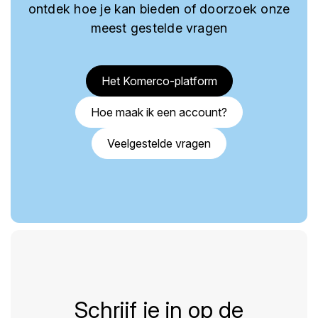
ontdek hoe je kan bieden of doorzoek onze
meest gestelde vragen
Het Komerco-platform
Hoe maak ik een account?
Veelgestelde vragen
Schrijf je in op de