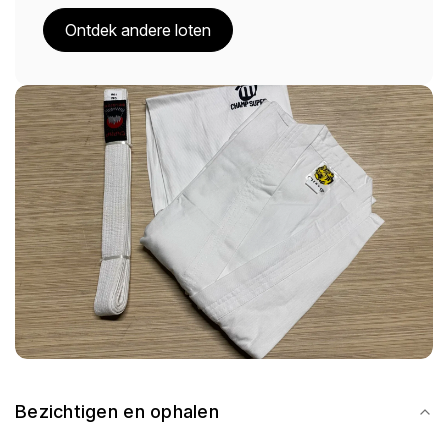
Ontdek andere loten
Bezichtigen en ophalen