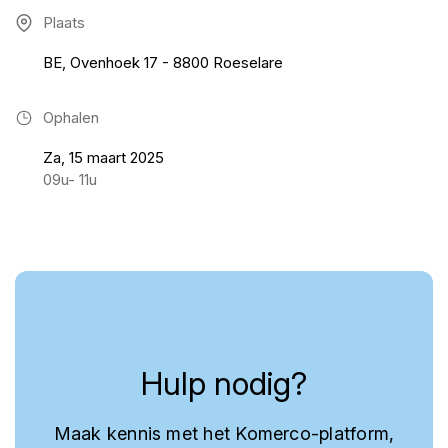
Plaats
BE, Ovenhoek 17 - 8800 Roeselare
Ophalen
Za, 15 maart 2025
09u- 11u
Hulp nodig?
Maak kennis met het Komerco-platform,