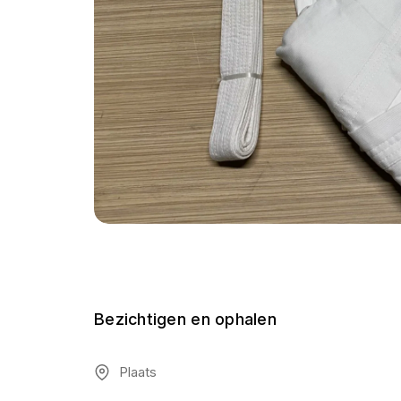
Bezichtigen en ophalen
Plaats