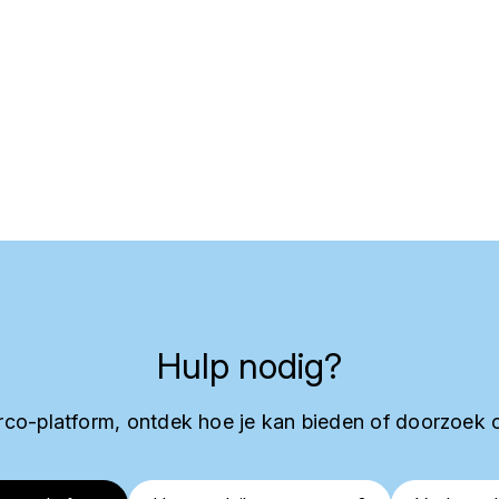
Hulp nodig?
co-platform, ontdek hoe je kan bieden of doorzoek 