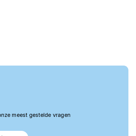
onze meest gestelde vragen