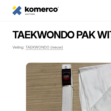
TAEKWONDO PAK WIT 
Veiling:
TAEKWONDO (nieuw)