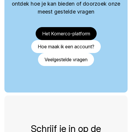
ontdek hoe je kan bieden of doorzoek onze
meest gestelde vragen
Het Komerco-platform
Hoe maak ik een account?
Veelgestelde vragen
Schrijf je in op de