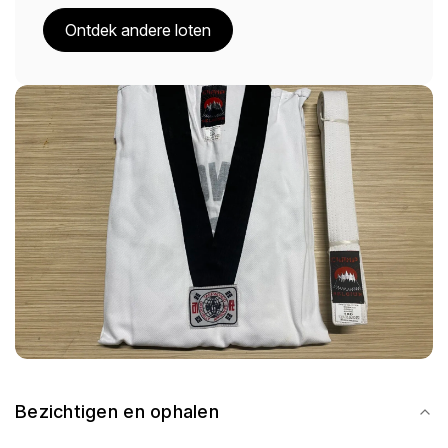
Ontdek andere loten
Bezichtigen en ophalen