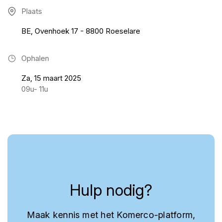
Plaats
BE, Ovenhoek 17 - 8800 Roeselare
Ophalen
Za, 15 maart 2025
09u- 11u
Hulp nodig?
Maak kennis met het Komerco-platform,