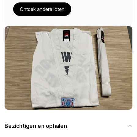
Ontdek andere loten
Bezichtigen en ophalen