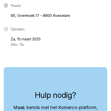
Plaats
BE, Ovenhoek 17 - 8800 Roeselare
Ophalen
Za, 15 maart 2025
09u- 11u
Hulp nodig?
Maak kennis met het Komerco-platform,