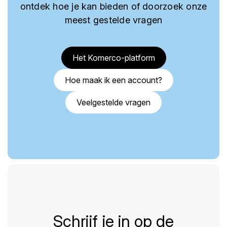
ontdek hoe je kan bieden of doorzoek onze
meest gestelde vragen
Het Komerco-platform
Hoe maak ik een account?
Veelgestelde vragen
Schrijf je in op de