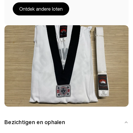
Ontdek andere loten
Bezichtigen en ophalen