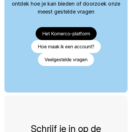
ontdek hoe je kan bieden of doorzoek onze
meest gestelde vragen
Het Komerco-platform
Hoe maak ik een account?
Veelgestelde vragen
Schrijf je in op de