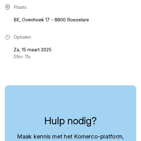
Plaats
BE, Ovenhoek 17 - 8800 Roeselare
Ophalen
Za, 15 maart 2025
09u- 11u
Hulp nodig?
Maak kennis met het Komerco-platform,