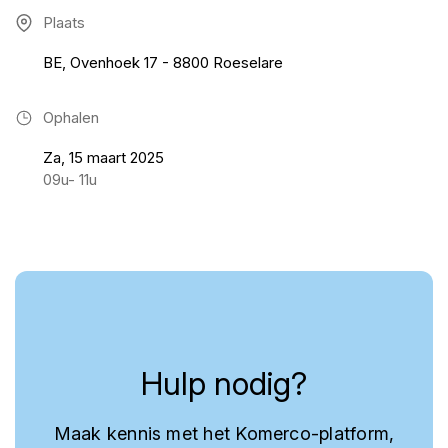
Plaats
BE, Ovenhoek 17 - 8800 Roeselare
Ophalen
Za, 15 maart 2025
09u- 11u
Hulp nodig?
Maak kennis met het Komerco-platform,