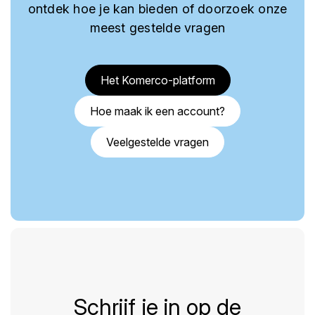
ontdek hoe je kan bieden of doorzoek onze
meest gestelde vragen
Het Komerco-platform
Hoe maak ik een account?
Veelgestelde vragen
Schrijf je in op de