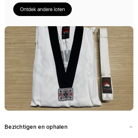
Ontdek andere loten
Bezichtigen en ophalen