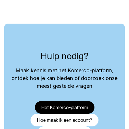
Hulp nodig?
Maak kennis met het Komerco-platform,
ontdek hoe je kan bieden of doorzoek onze
meest gestelde vragen
Het Komerco-platform
Hoe maak ik een account?