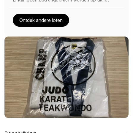
Ontdek andere loten