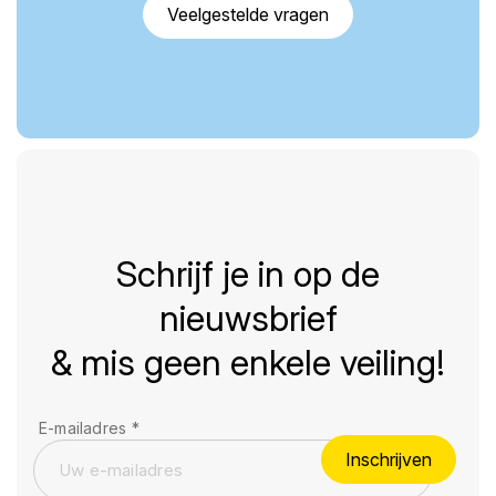
Veelgestelde vragen
Schrijf je in op de
nieuwsbrief
& mis geen enkele veiling!
E-mailadres
*
Inschrijven