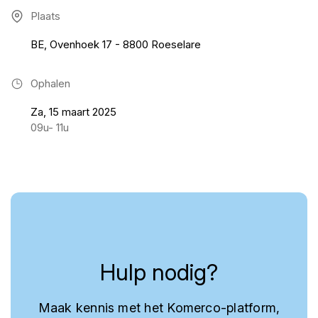
Plaats
BE, Ovenhoek 17 - 8800 Roeselare
Ophalen
Za, 15 maart 2025
09u- 11u
Hulp nodig?
Maak kennis met het Komerco-platform,