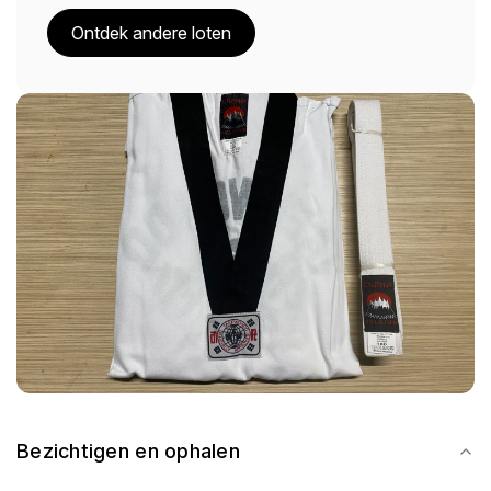
Ontdek andere loten
Bezichtigen en ophalen