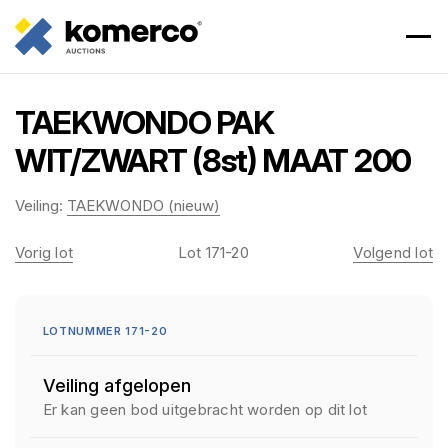
TAEKWONDO PAK
WIT/ZWART (8st) MAAT 200
Veiling:
TAEKWONDO (nieuw)
Vorig lot
Lot 171-20
Volgend lot
LOTNUMMER 171-20
Veiling afgelopen
Er kan geen bod uitgebracht worden op dit lot