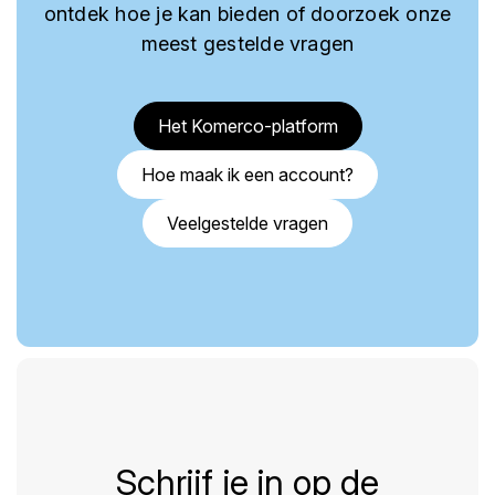
ontdek hoe je kan bieden of doorzoek onze
meest gestelde vragen
Het Komerco-platform
Hoe maak ik een account?
Veelgestelde vragen
Schrijf je in op de