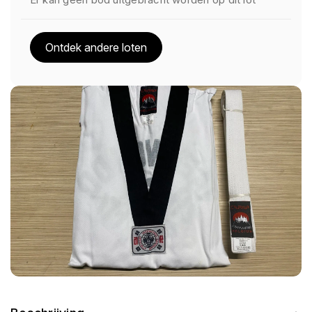
Ontdek andere loten