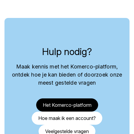
Hulp nodig?
Maak kennis met het Komerco-platform,
ontdek hoe je kan bieden of doorzoek onze
meest gestelde vragen
Het Komerco-platform
Hoe maak ik een account?
Veelgestelde vragen