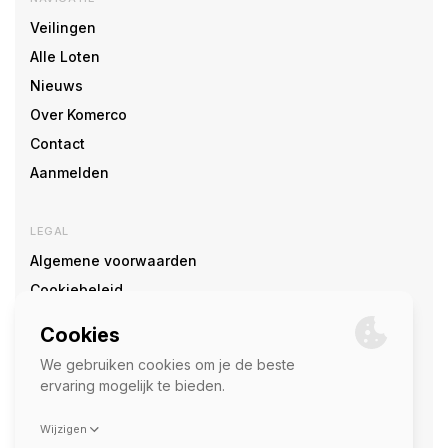
Veilingen
Alle Loten
Nieuws
Over Komerco
Contact
Aanmelden
LEGAL
Algemene voorwaarden
Cookiebeleid
Cookie voorkeuren
SOCIAL