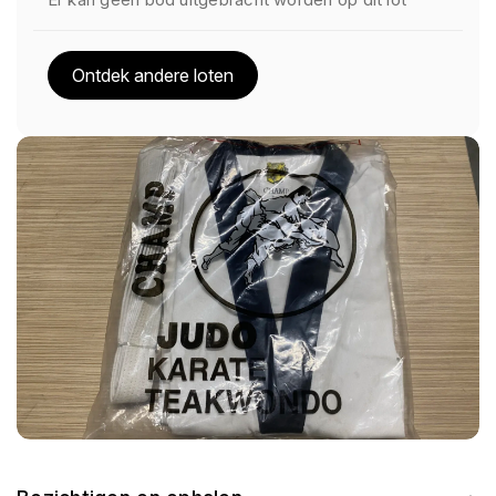
Ontdek andere loten