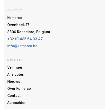
CONTACT
Komerco
Ovenhoek 17
8800 Roeselare, Belgium
+32 (0)485 64 33 47
info@komerco.be
NAVIGATIE
Veilingen
Alle Loten
Nieuws
Over Komerco
Contact
Aanmelden