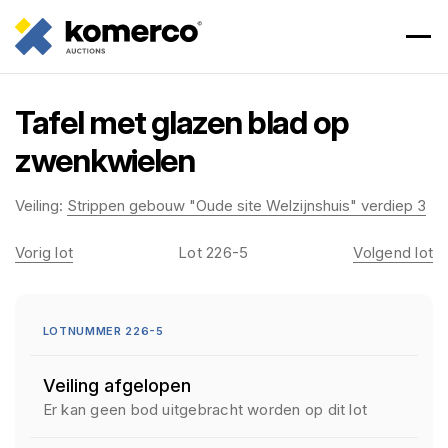
Tafel met glazen blad op
zwenkwielen
Veiling:
Strippen gebouw "Oude site Welzijnshuis" verdiep 3
Vorig lot
Lot 226-5
Volgend lot
LOTNUMMER 226-5
Veiling afgelopen
Er kan geen bod uitgebracht worden op dit lot