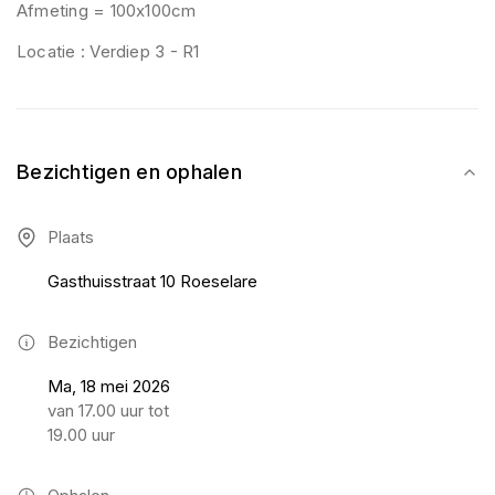
Afmeting = 100x100cm
Locatie : Verdiep 3 - R1
Bezichtigen en ophalen
Plaats
Gasthuisstraat 10 Roeselare
Bezichtigen
Ma, 18 mei 2026
van 17.00 uur tot
19.00 uur