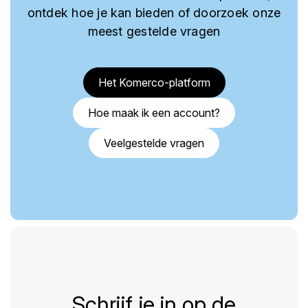
ontdek hoe je kan bieden of doorzoek onze
meest gestelde vragen
Het Komerco-platform
Hoe maak ik een account?
Veelgestelde vragen
Schrijf je in op de