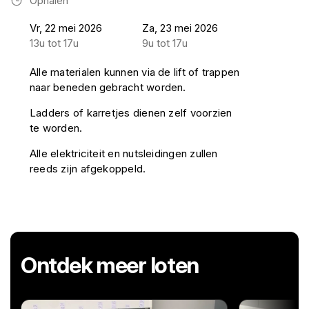
Ophalen
Vr, 22 mei 2026
Za, 23 mei 2026
13u tot 17u
9u tot 17u
Alle materialen kunnen via de lift of trappen
naar beneden gebracht worden.
Ladders of karretjes dienen zelf voorzien
te worden.
Alle elektriciteit en nutsleidingen zullen
reeds zijn afgekoppeld.
Ontdek meer loten