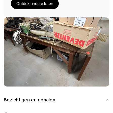
Ontdek andere loten
Bezichtigen en ophalen