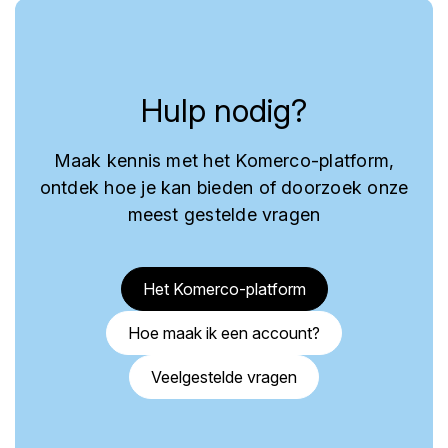
Hulp nodig?
Maak kennis met het Komerco-platform,
ontdek hoe je kan bieden of doorzoek onze
meest gestelde vragen
Het Komerco-platform
Hoe maak ik een account?
Veelgestelde vragen