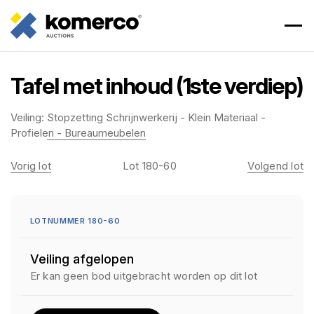
Tafel met inhoud (1ste verdiep)
Veiling:
Stopzetting Schrijnwerkerij - Klein Materiaal -
Profielen - Bureaumeubelen
Vorig lot
Lot 180-60
Volgend lot
LOTNUMMER 180-60
Veiling afgelopen
Er kan geen bod uitgebracht worden op dit lot