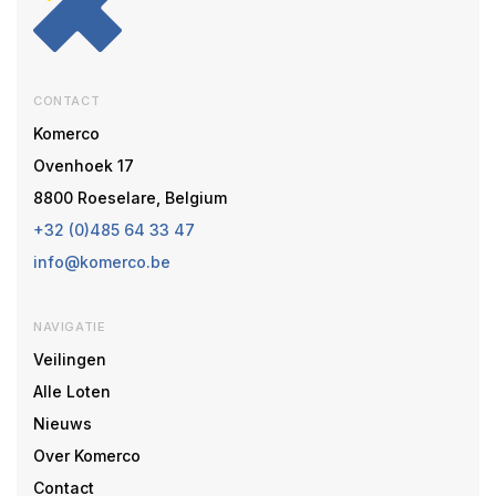
CONTACT
Komerco
Ovenhoek 17
8800 Roeselare, Belgium
+32 (0)485 64 33 47
info@komerco.be
NAVIGATIE
Veilingen
Alle Loten
Nieuws
Over Komerco
Contact