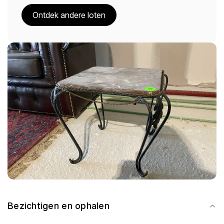
Ontdek andere loten
Bezichtigen en ophalen