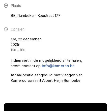
Plaats
BE, Rumbeke - Koestraat 177
Ophalen
Ma, 22 december
2025
16u - 18u
Indien niet in de mogelijkheid af te halen,
neem contact op
info@komerco.be
Afhaallocatie aangeduid met vlaggen van
Komerco aan inrit Albert Heijn Rumbeke