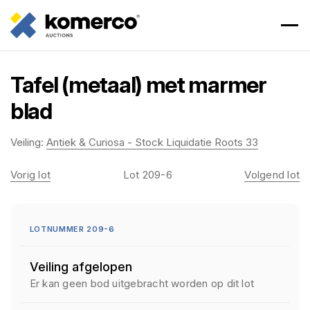
Tafel (metaal) met marmer
blad
Veiling:
Antiek & Curiosa - Stock Liquidatie Roots 33
Vorig lot
Lot 209-6
Volgend lot
LOTNUMMER 209-6
Veiling afgelopen
Er kan geen bod uitgebracht worden op dit lot