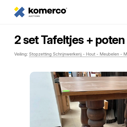
2 set Tafeltjes + poten 
Veiling:
Stopzetting Schrijnwerkerij - Hout - Meubelen - M