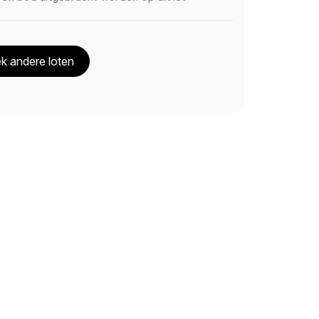
k andere loten