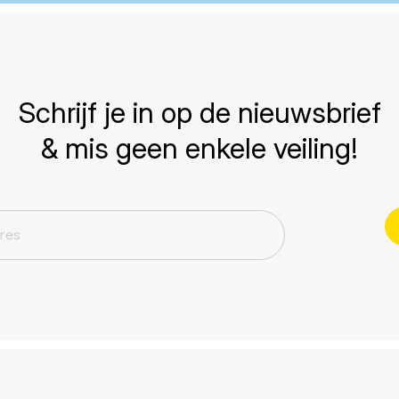
Schrijf je in op de nieuwsbrief
& mis geen enkele veiling!