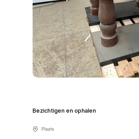
Bezichtigen en ophalen
Plaats