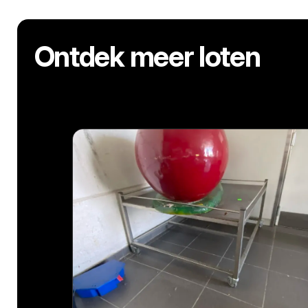
Ontdek meer loten