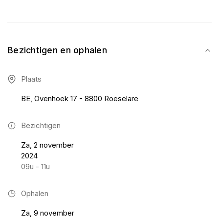
Bezichtigen en ophalen
Plaats
BE, Ovenhoek 17 - 8800 Roeselare
Bezichtigen
Za, 2 november
2024
09u - 11u
Ophalen
Za, 9 november