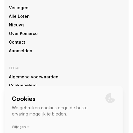
Veilingen
Alle Loten
Nieuws
Over Komerco
Contact
Aanmelden
LEGAL
Algemene voorwaarden
Cookiebeleid
Cookie voorkeuren
SOCIAL