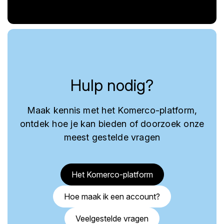
Hulp nodig?
Maak kennis met het Komerco-platform,
ontdek hoe je kan bieden of doorzoek onze
meest gestelde vragen
Het Komerco-platform
Hoe maak ik een account?
Veelgestelde vragen