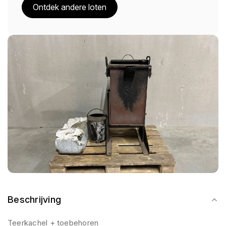
Ontdek andere loten
Beschrijving
Teerkachel + toebehoren