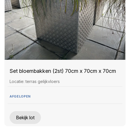
Set bloembakken (2st) 70cm x 70cm x 70cm
Locatie: terras gelijkvloers
AFGELOPEN
Bekijk lot