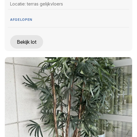
Locatie: terras gelijkvloers
AFGELOPEN
Bekijk lot