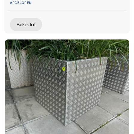
AFGELOPEN
Bekijk lot