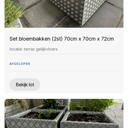
Set bloembakken (2st) 70cm x 70cm x 72cm
locatie: terras gelijkvloers
AFGELOPEN
Bekijk lot