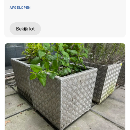
AFGELOPEN
Bekijk lot