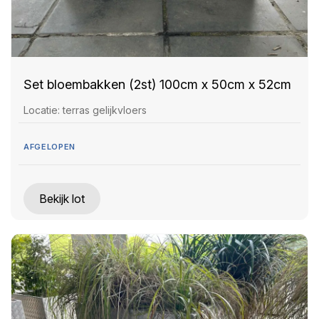
Set bloembakken (2st) 100cm x 50cm x 52cm
Locatie: terras gelijkvloers
AFGELOPEN
Bekijk lot