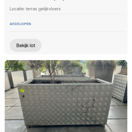
Locatie: terras gelijkvloers
AFGELOPEN
Bekijk lot