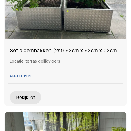
Set bloembakken (2st) 92cm x 92cm x 52cm
Locatie: terras gelijkvloers
AFGELOPEN
Bekijk lot