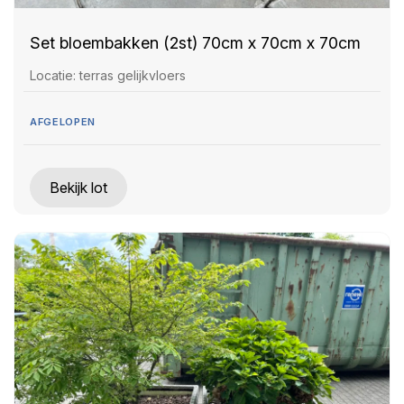
Set bloembakken (2st) 70cm x 70cm x 70cm
Locatie: terras gelijkvloers
AFGELOPEN
Bekijk lot