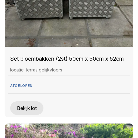
Set bloembakken (2st) 50cm x 50cm x 52cm
locatie: terras gelijkvloers
AFGELOPEN
Bekijk lot