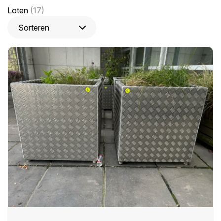
Loten
(17)