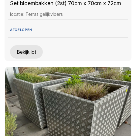
Set bloembakken (2st) 70cm x 70cm x 72cm
locatie: Terras gelijkvloers
AFGELOPEN
Bekijk lot