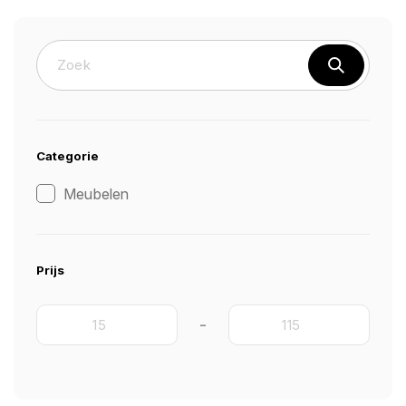
Categorie
Meubelen
Prijs
-