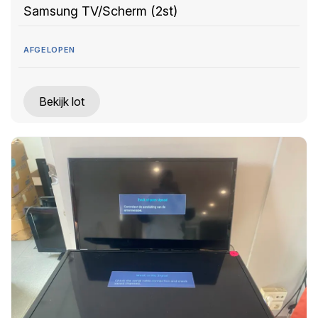
Samsung TV/Scherm (2st)
AFGELOPEN
Bekijk lot