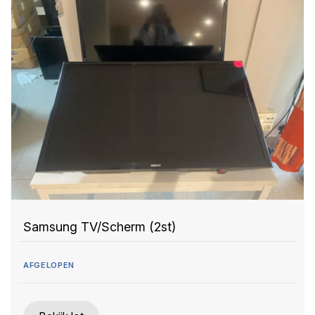
Samsung TV/Scherm (2st)
AFGELOPEN