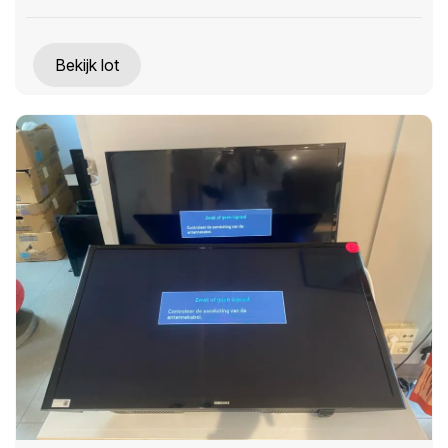
Bekijk lot