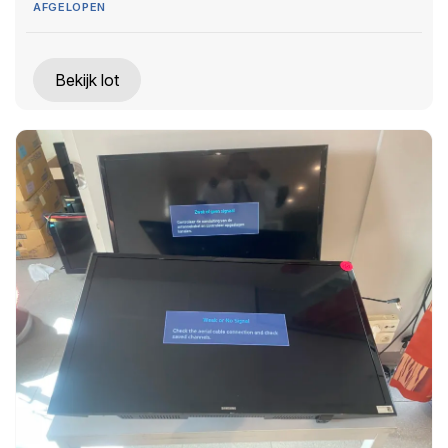
AFGELOPEN
Bekijk lot