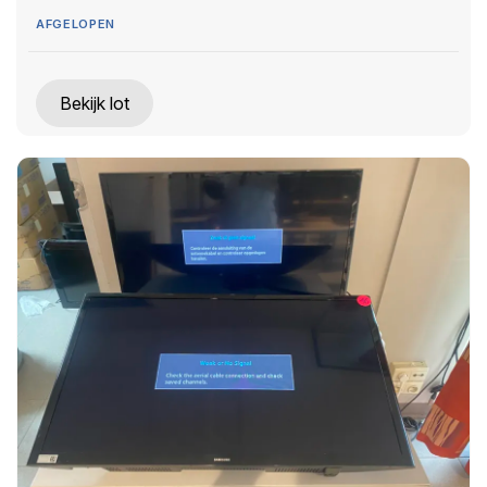
AFGELOPEN
Bekijk lot