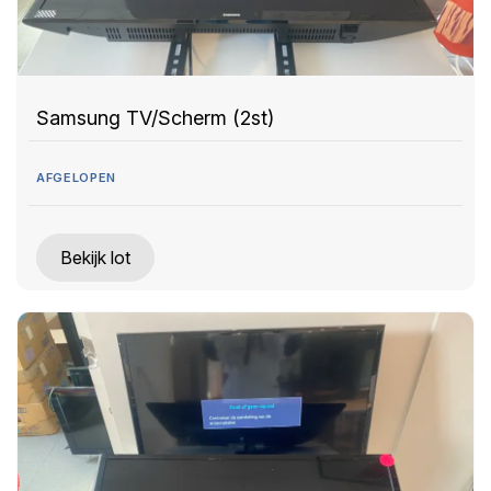
Samsung TV/Scherm (2st)
AFGELOPEN
Bekijk lot