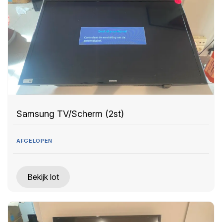
Samsung TV/Scherm (2st)
AFGELOPEN
Bekijk lot