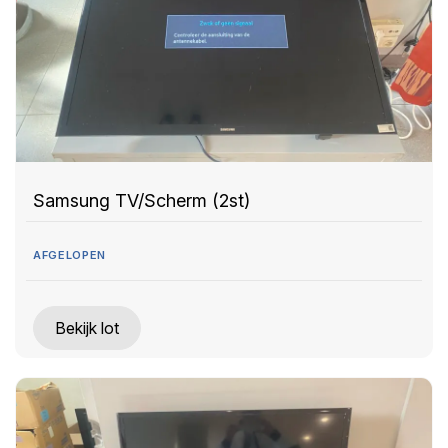
Samsung TV/Scherm (2st)
AFGELOPEN
Bekijk lot