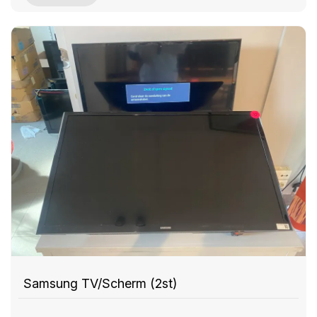
Samsung TV/Scherm (2st)