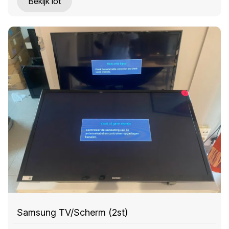
Bekijk lot
Samsung TV/Scherm (2st)