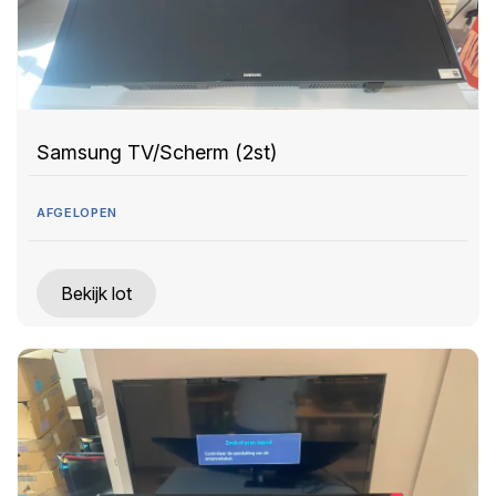
Samsung TV/Scherm (2st)
AFGELOPEN
Bekijk lot