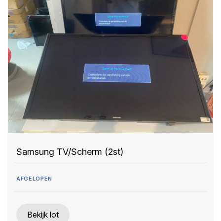
Samsung TV/Scherm (2st)
AFGELOPEN
Bekijk lot