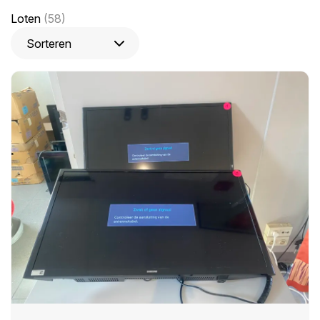
Loten
(58)