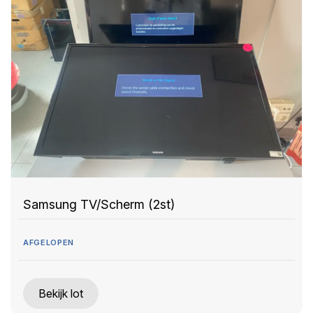
Samsung TV/Scherm (2st)
AFGELOPEN
Bekijk lot