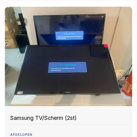
Samsung TV/Scherm (2st)
AFGELOPEN