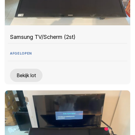
Samsung TV/Scherm (2st)
AFGELOPEN
Bekijk lot