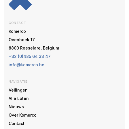
CONTACT
Komerco
Ovenhoek 17
8800 Roeselare, Belgium
+32 (0)485 64 33 47
info@komerco.be
NAVIGATIE
Veilingen
Alle Loten
Nieuws
Over Komerco
Contact