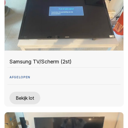
Samsung TV/Scherm (2st)
AFGELOPEN
Bekijk lot