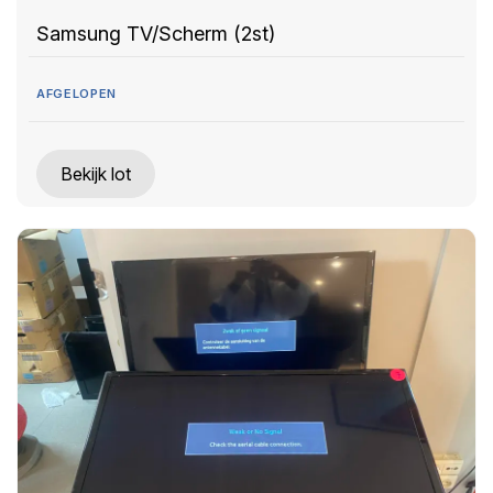
Samsung TV/Scherm (2st)
AFGELOPEN
Bekijk lot