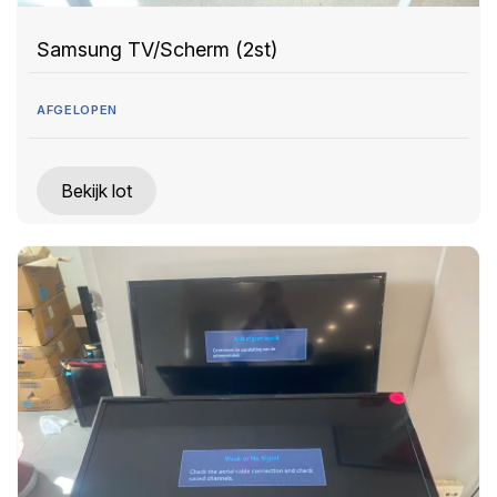
Samsung TV/Scherm (2st)
AFGELOPEN
Bekijk lot