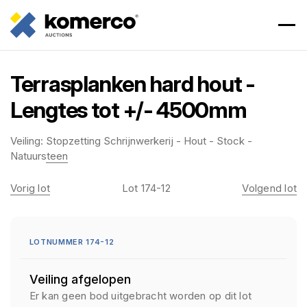
Terrasplanken hard hout -
Lengtes tot +/- 4500mm
Veiling:
Stopzetting Schrijnwerkerij - Hout - Stock -
Natuursteen
Vorig lot
Lot 174-12
Volgend lot
LOTNUMMER 174-12
Veiling afgelopen
Er kan geen bod uitgebracht worden op dit lot