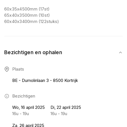
60x35x4500mm (17st)
65x40x3500mm (10st)
60x40x3400mm (122stuks)
Bezichtigen en ophalen
Plaats
BE - Dumolinlaan 3 - 8500 Kortrijk
Bezichtigen
Wo, 16 april 2025
Di, 22 april 2025
16u - 19u
16u - 19u
Za, 26 april 2025