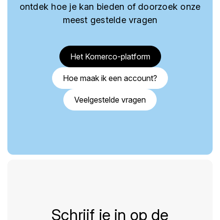
ontdek hoe je kan bieden of doorzoek onze
meest gestelde vragen
Het Komerco-platform
Hoe maak ik een account?
Veelgestelde vragen
Schrijf je in op de