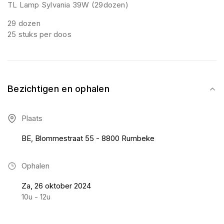
TL Lamp Sylvania 39W (29dozen)
29 dozen
25 stuks per doos
Bezichtigen en ophalen
Plaats
BE, Blommestraat 55 - 8800 Rumbeke
Ophalen
Za, 26 oktober 2024
10u - 12u