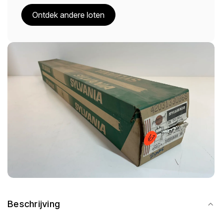
Ontdek andere loten
Beschrijving