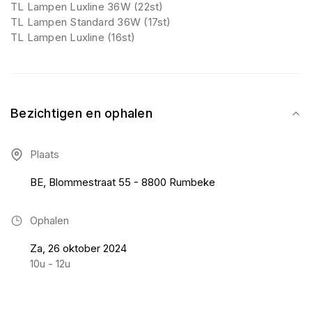
TL Lampen Luxline 36W (22st)
TL Lampen Standard 36W (17st)
TL Lampen Luxline (16st)
Bezichtigen en ophalen
Plaats
BE, Blommestraat 55 - 8800 Rumbeke
Ophalen
Za, 26 oktober 2024
10u - 12u