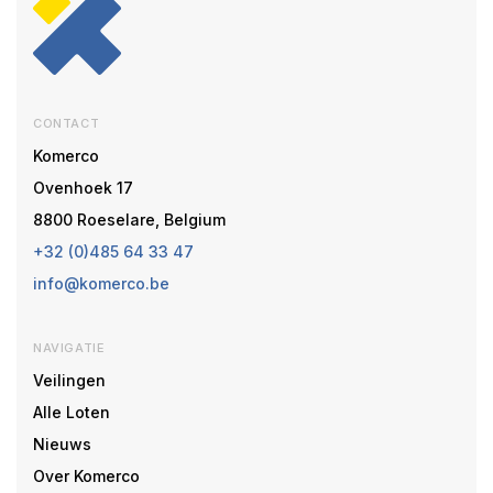
CONTACT
Komerco
Ovenhoek 17
8800 Roeselare, Belgium
+32 (0)485 64 33 47
info@komerco.be
NAVIGATIE
Veilingen
Alle Loten
Nieuws
Over Komerco