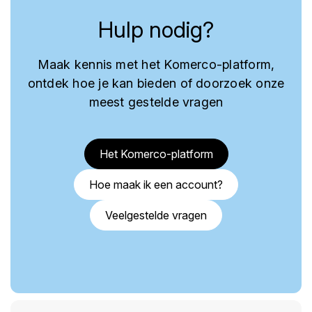
Hulp nodig?
Maak kennis met het Komerco-platform,
ontdek hoe je kan bieden of doorzoek onze
meest gestelde vragen
Het Komerco-platform
Hoe maak ik een account?
Veelgestelde vragen