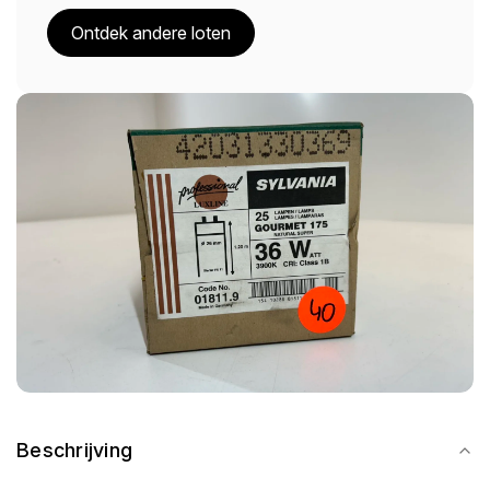
Ontdek andere loten
Beschrijving