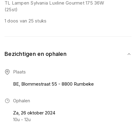
TL Lampen Sylvania Luxline Gourmet 175 36W
(25st)
1 doos van 25 stuks
Bezichtigen en ophalen
Plaats
BE, Blommestraat 55 - 8800 Rumbeke
Ophalen
Za, 26 oktober 2024
10u - 12u