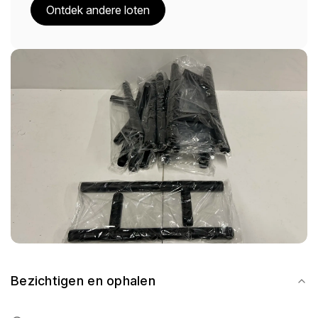
Ontdek andere loten
Bezichtigen en ophalen