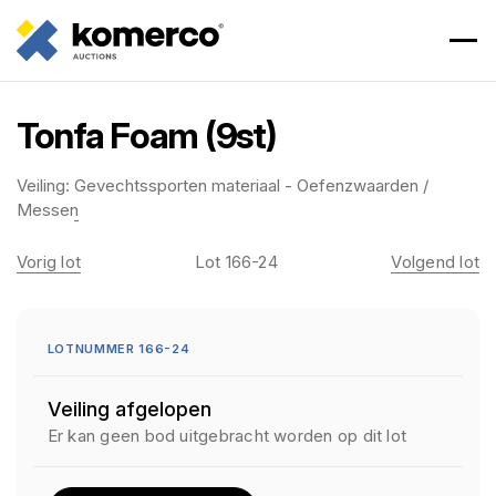
Tonfa Foam (9st)
Veiling:
Gevechtssporten materiaal - Oefenzwaarden /
Messen
Vorig lot
Lot 166-24
Volgend lot
LOTNUMMER 166-24
Veiling afgelopen
Er kan geen bod uitgebracht worden op dit lot