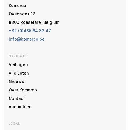
Komerco
Ovenhoek 17
8800 Roeselare, Belgium
+32 (0)485 64 33 47
info@komerco.be
NAVIGATIE
Veilingen
Alle Loten
Nieuws
Over Komerco
Contact
Aanmelden
LEGAL