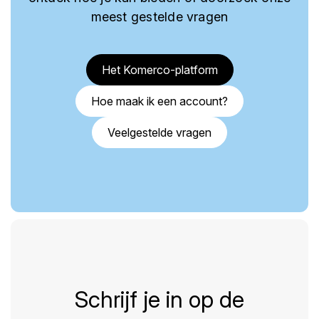
meest gestelde vragen
Het Komerco-platform
Hoe maak ik een account?
Veelgestelde vragen
Schrijf je in op de