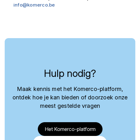
info@komerco.be
Hulp nodig?
Maak kennis met het Komerco-platform,
ontdek hoe je kan bieden of doorzoek onze
meest gestelde vragen
Het Komerco-platform