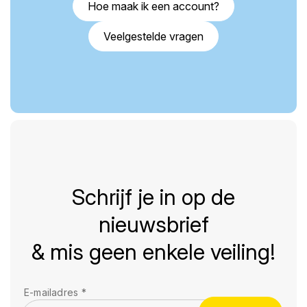
Hoe maak ik een account?
Veelgestelde vragen
Schrijf je in op de
nieuwsbrief
& mis geen enkele veiling!
E-mailadres
*