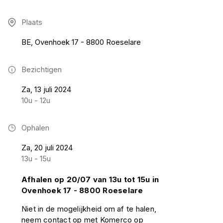
Plaats
BE, Ovenhoek 17 - 8800 Roeselare
Bezichtigen
Za, 13 juli 2024
10u - 12u
Ophalen
Za, 20 juli 2024
13u - 15u
Afhalen op 20/07 van 13u tot 15u in
Ovenhoek 17 - 8800 Roeselare
Niet in de mogelijkheid om af te halen,
neem contact op met Komerco op