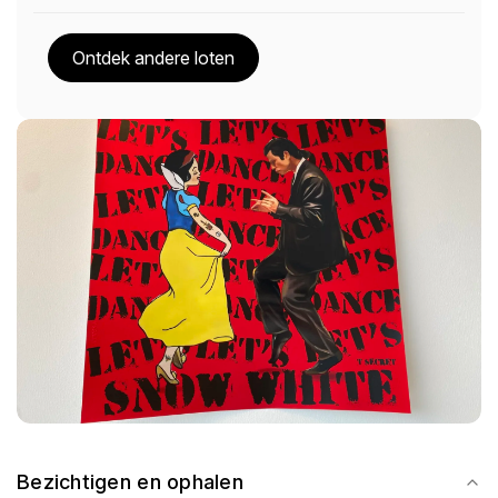
Ontdek andere loten
Bezichtigen en ophalen