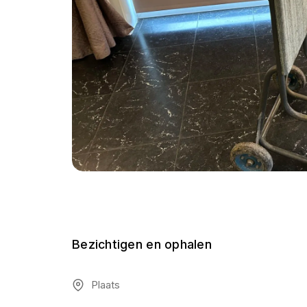
Bezichtigen en ophalen
Plaats