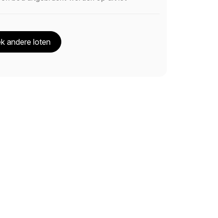
k andere loten