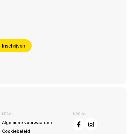
Inschrijven
LEGAL
SOCIAL
Algemene voorwaarden
Cookiebeleid