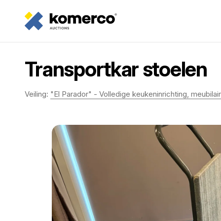
Transportkar stoelen
Veiling:
"El Parador" - Volledige keukeninrichting, meubilair, 