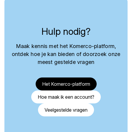
Hulp nodig?
Maak kennis met het Komerco-platform,
ontdek hoe je kan bieden of doorzoek onze
meest gestelde vragen
Het Komerco-platform
Hoe maak ik een account?
Veelgestelde vragen