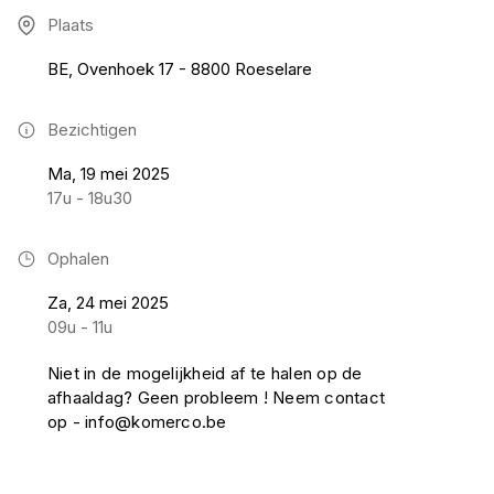
Plaats
BE, Ovenhoek 17 - 8800 Roeselare
Bezichtigen
Ma, 19 mei 2025
17u - 18u30
Ophalen
Za, 24 mei 2025
09u - 11u
Niet in de mogelijkheid af te halen op de
afhaaldag? Geen probleem ! Neem contact
op - info@komerco.be