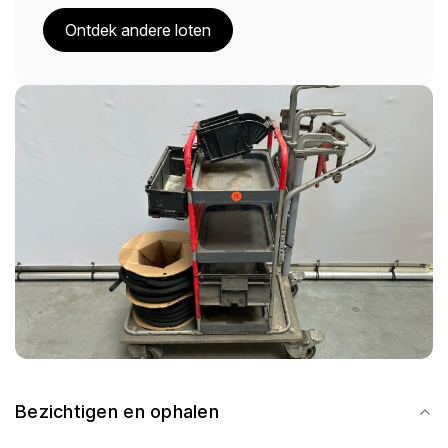
Ontdek andere loten
Bezichtigen en ophalen