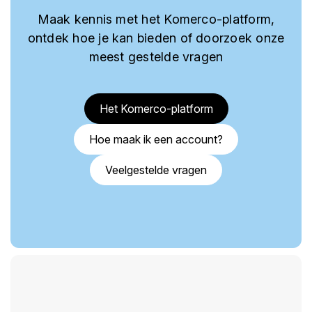
Maak kennis met het Komerco-platform,
ontdek hoe je kan bieden of doorzoek onze
meest gestelde vragen
Het Komerco-platform
Hoe maak ik een account?
Veelgestelde vragen