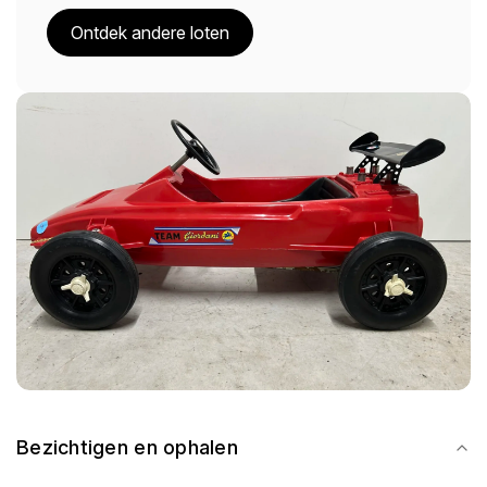
Ontdek andere loten
Bezichtigen en ophalen