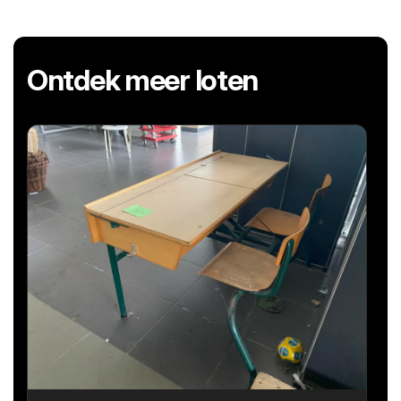
Ontdek meer loten