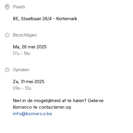
Plaats
BE, Staatbaan 26/4 - Kortemark
Bezichtigen
Ma, 26 mei 2025
17u - 19u
Ophalen
Za, 31 mei 2025
09u - 12u
Niet in de mogelijkheid af te halen? Gelieve
Komerco te contacteren op
info@komerco.be