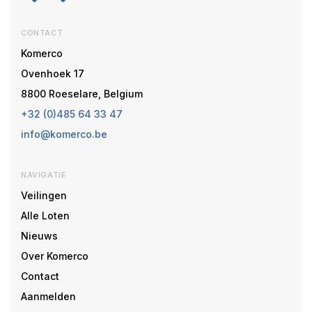
CONTACT
Komerco
Ovenhoek 17
8800 Roeselare, Belgium
+32 (0)485 64 33 47
info@komerco.be
NAVIGATIE
Veilingen
Alle Loten
Nieuws
Over Komerco
Contact
Aanmelden