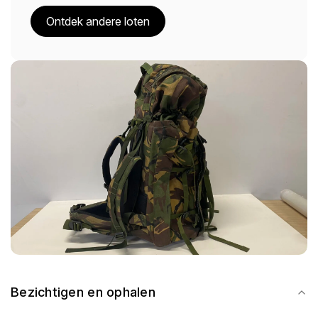
Ontdek andere loten
Bezichtigen en ophalen