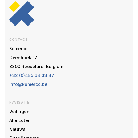
CONTACT
Komerco
Ovenhoek 17
8800 Roeselare, Belgium
+32 (0)485 64 33 47
info@komerco.be
NAVIGATIE
Veilingen
Alle Loten
Nieuws