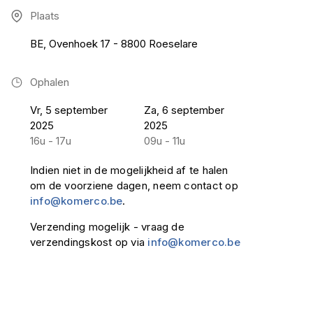
Plaats
BE, Ovenhoek 17 - 8800 Roeselare
Ophalen
Vr, 5 september
Za, 6 september
2025
2025
16u - 17u
09u - 11u
Indien niet in de mogelijkheid af te halen
om de voorziene dagen, neem contact op
info@komerco.be
.
Verzending mogelijk - vraag de
verzendingskost op via
info@komerco.be