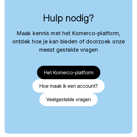
Hulp nodig?
Maak kennis met het Komerco-platform,
ontdek hoe je kan bieden of doorzoek onze
meest gestelde vragen
Het Komerco-platform
Hoe maak ik een account?
Veelgestelde vragen