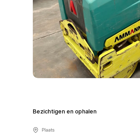
Bezichtigen en ophalen
Plaats