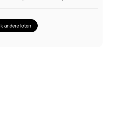
k andere loten