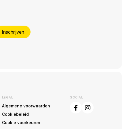
Inschrijven
LEGAL
SOCIAL
Algemene voorwaarden
Cookiebeleid
Cookie voorkeuren