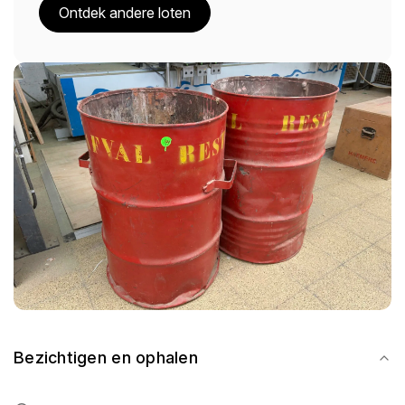
Ontdek andere loten
Bezichtigen en ophalen