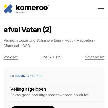
afval Vaten (2)
Veiling:
Stopzetting Schrijnwerkerij - Hout - Meubelen -
Materiaal - OSB
Vorig lot
Lot 179-199
Volgend lot
LOTNUMMER 179-199
Veiling afgelopen
Er kan geen bod uitgebracht worden op dit lot