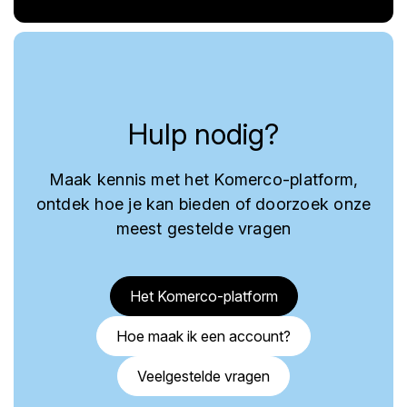
Hulp nodig?
Maak kennis met het Komerco-platform,
ontdek hoe je kan bieden of doorzoek onze
meest gestelde vragen
Het Komerco-platform
Hoe maak ik een account?
Veelgestelde vragen