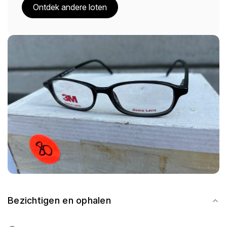
Ontdek andere loten
Bezichtigen en ophalen