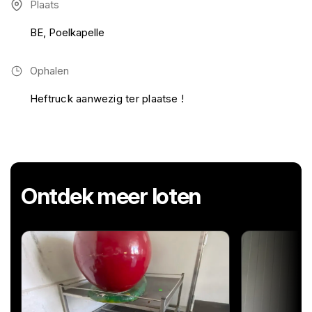
Plaats
BE, Poelkapelle
Ophalen
Heftruck aanwezig ter plaatse !
Ontdek meer loten