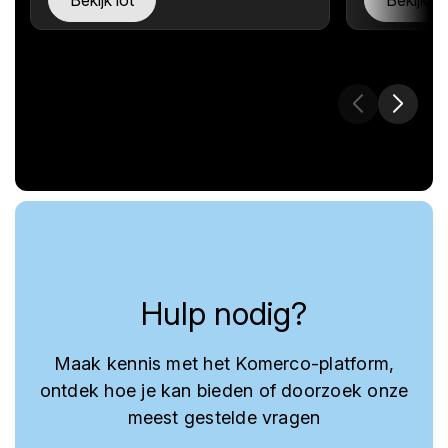
Hulp nodig?
Maak kennis met het Komerco-platform,
ontdek hoe je kan bieden of doorzoek onze
meest gestelde vragen