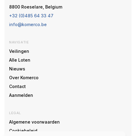
8800 Roeselare, Belgium
+32 (0)485 64 33 47
info@komerco.be
NAVIGATIE
Veilingen
Alle Loten
Nieuws
Over Komerco
Contact
Aanmelden
LEGAL
Algemene voorwaarden
Cookiebeleid