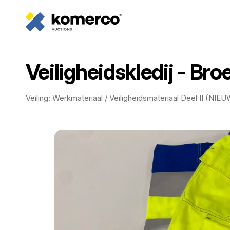
Veiligheidskledij - Br
Veiling:
Werkmateriaal / Veiligheidsmateriaal Deel II (NIEU