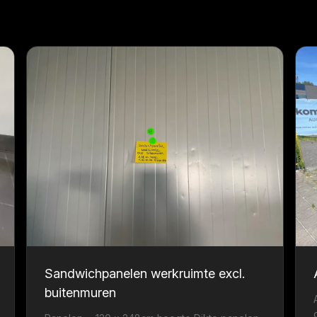
Sandwichpanelen werkruimte excl.
buitenmuren