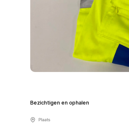
Bezichtigen en ophalen
Plaats