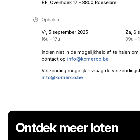
BE, Ovenhoek 17 - 8800 Roeselare
Ophalen
Vr, 5 september 2025
Za, 6 
16u - 17u
09u - 1
Indien niet in de mogelijkheid af te halen 
contact op
info@komerco.be
.
Verzending mogelijk - vraag de verzendings
info@komerco.be
Ontdek meer loten