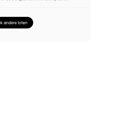
k andere loten