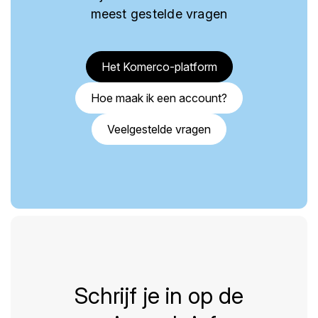
meest gestelde vragen
Het Komerco-platform
Hoe maak ik een account?
Veelgestelde vragen
Schrijf je in op de