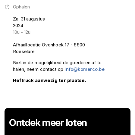
Ophalen
Za, 31 augustus
2024
10u - 12u
Afhaallocatie Ovenhoek 17 - 8800
Roeselare
Niet in de mogelijkheid de goederen af te
halen, neem contact op
info@komerco.be
Heftruck aanwezig ter plaatse.
Ontdek meer loten