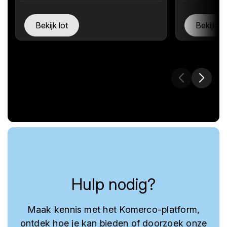
Bekijk lot
Bekijk lo
Hulp nodig?
Maak kennis met het Komerco-platform,
ontdek hoe je kan bieden of doorzoek onze