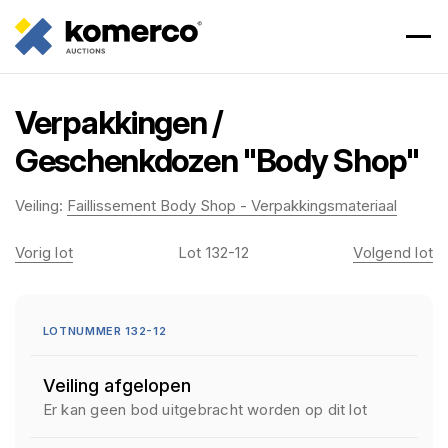
Verpakkingen /
Geschenkdozen "Body Shop"
Veiling:
Faillissement Body Shop - Verpakkingsmateriaal
Vorig lot
Lot 132-12
Volgend lot
LOTNUMMER 132-12
Veiling afgelopen
Er kan geen bod uitgebracht worden op dit lot