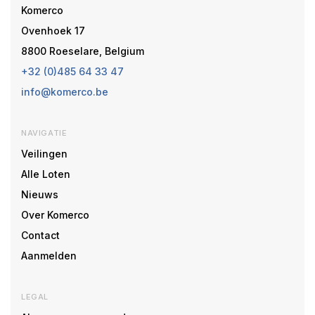
Komerco
Ovenhoek 17
8800 Roeselare, Belgium
+32 (0)485 64 33 47
info@komerco.be
NAVIGATIE
Veilingen
Alle Loten
Nieuws
Over Komerco
Contact
Aanmelden
LEGAL