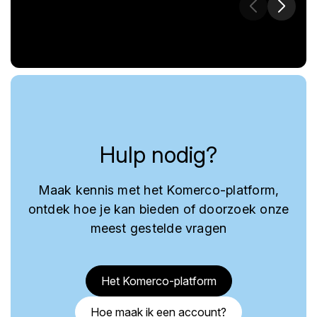
Hulp nodig?
Maak kennis met het Komerco-platform,
ontdek hoe je kan bieden of doorzoek onze
meest gestelde vragen
Het Komerco-platform
Hoe maak ik een account?