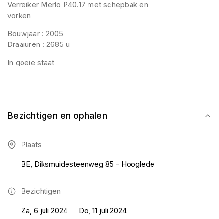
Verreiker Merlo P40.17 met schepbak en
vorken
Bouwjaar : 2005
Draaiuren : 2685 u
In goeie staat
Bezichtigen en ophalen
Plaats
BE, Diksmuidesteenweg 85 - Hooglede
Bezichtigen
Za, 6 juli 2024
Do, 11 juli 2024