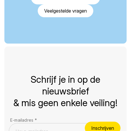
Veelgestelde vragen
Schrijf je in op de
nieuwsbrief
& mis geen enkele veiling!
E-mailadres
*
Inschrijven