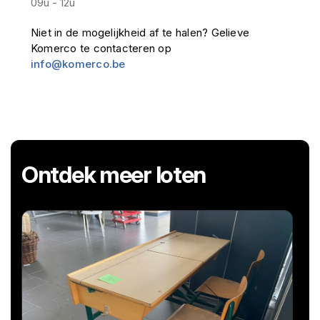
09u - 12u
Niet in de mogelijkheid af te halen? Gelieve
Komerco te contacteren op
info@komerco.be
Ontdek meer loten