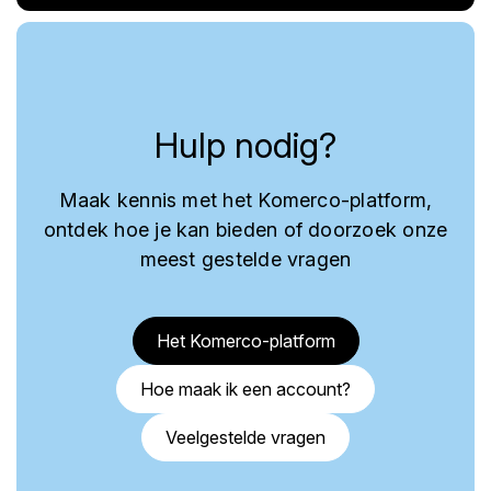
Hulp nodig?
Maak kennis met het Komerco-platform,
ontdek hoe je kan bieden of doorzoek onze
meest gestelde vragen
Het Komerco-platform
Hoe maak ik een account?
Veelgestelde vragen