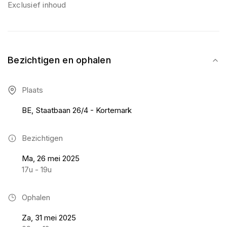
Exclusief inhoud
Bezichtigen en ophalen
Plaats
BE, Staatbaan 26/4 - Kortemark
Bezichtigen
Ma, 26 mei 2025
17u - 19u
Ophalen
Za, 31 mei 2025