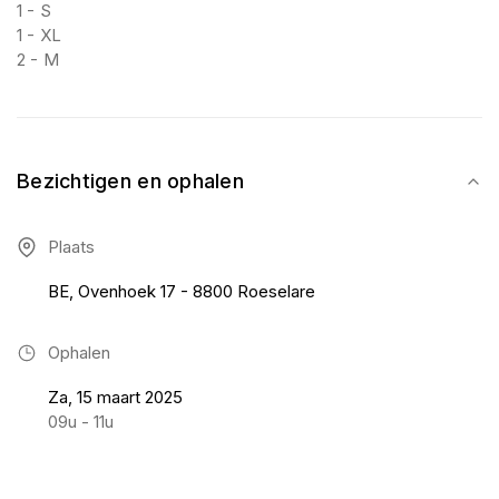
1 - S
1 - XL
2 - M
Bezichtigen en ophalen
Plaats
BE, Ovenhoek 17 - 8800 Roeselare
Ophalen
Za, 15 maart 2025
09u - 11u