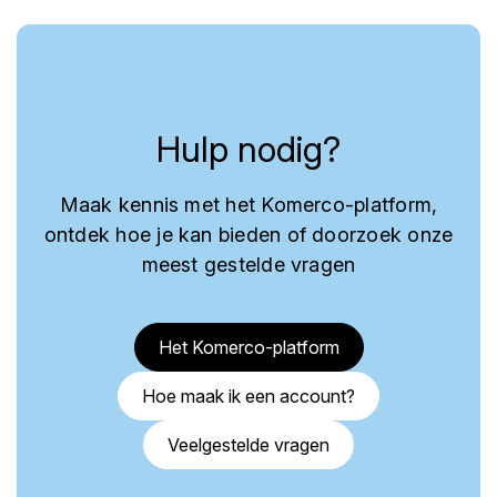
Hulp nodig?
Maak kennis met het Komerco-platform,
ontdek hoe je kan bieden of doorzoek onze
meest gestelde vragen
Het Komerco-platform
Hoe maak ik een account?
Veelgestelde vragen