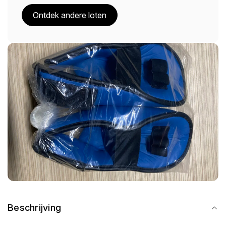
Ontdek andere loten
Beschrijving