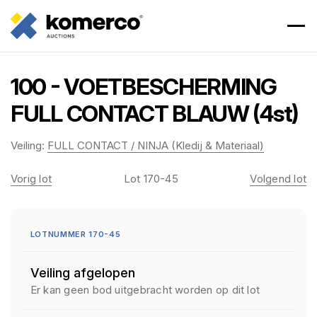
100 - VOETBESCHERMING
FULL CONTACT BLAUW (4st)
Veiling:
FULL CONTACT / NINJA (Kledij & Materiaal)
Vorig lot
Lot 170-45
Volgend lot
LOTNUMMER 170-45
Veiling afgelopen
Er kan geen bod uitgebracht worden op dit lot