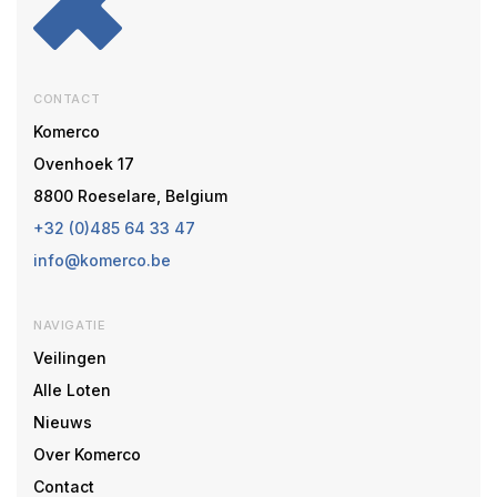
CONTACT
Komerco
Ovenhoek 17
8800 Roeselare, Belgium
+32 (0)485 64 33 47
info@komerco.be
NAVIGATIE
Veilingen
Alle Loten
Nieuws
Over Komerco
Contact