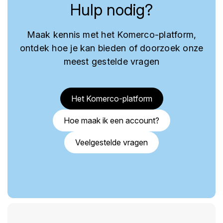
Hulp nodig?
Maak kennis met het Komerco-platform,
ontdek hoe je kan bieden of doorzoek onze
meest gestelde vragen
Het Komerco-platform
Hoe maak ik een account?
Veelgestelde vragen