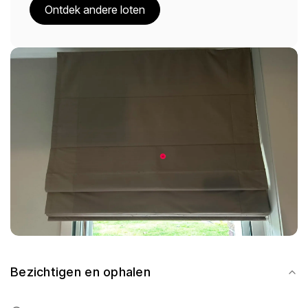
Ontdek andere loten
Bezichtigen en ophalen