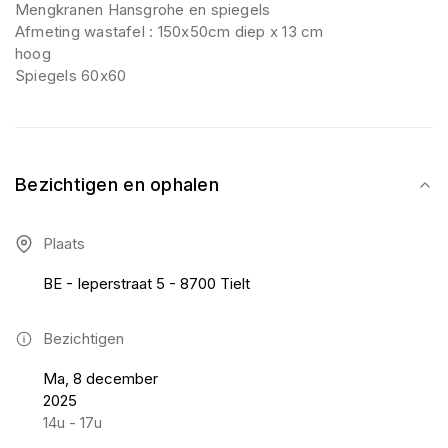
Mengkranen Hansgrohe en spiegels
Afmeting wastafel : 150x50cm diep x 13 cm
hoog
Spiegels 60x60
Bezichtigen en ophalen
Plaats
BE - Ieperstraat 5 - 8700 Tielt
Bezichtigen
Ma, 8 december
2025
14u - 17u