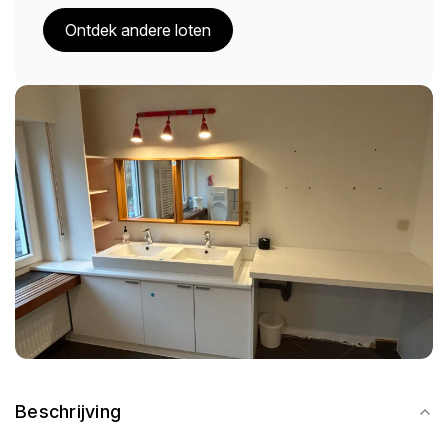
Ontdek andere loten
Beschrijving