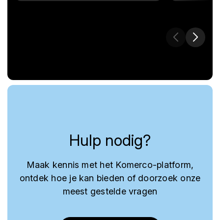
Hulp nodig?
Maak kennis met het Komerco-platform,
ontdek hoe je kan bieden of doorzoek onze
meest gestelde vragen