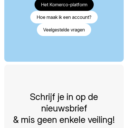
Het Komerco-platform
Hoe maak ik een account?
Veelgestelde vragen
Schrijf je in op de
nieuwsbrief
& mis geen enkele veiling!